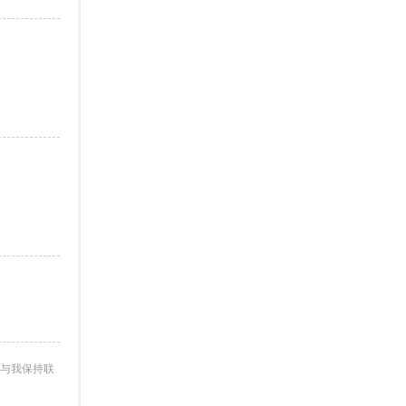
与我保持联