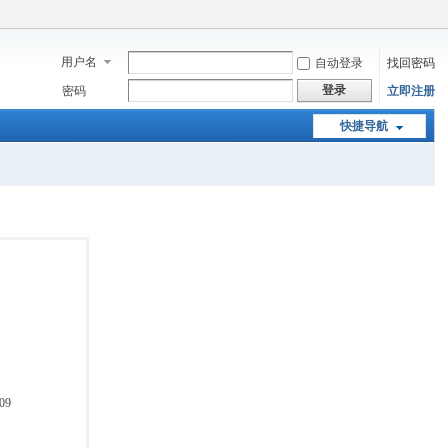
用户名
自动登录
找回密码
登录
密码
立即注册
快捷导航
09