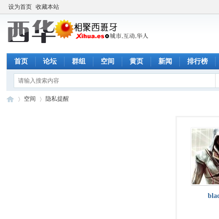
设为首页
收藏本站
首页
论坛
群组
空间
黄页
新闻
排行榜
空间
隐私提醒
西
›
›
bla