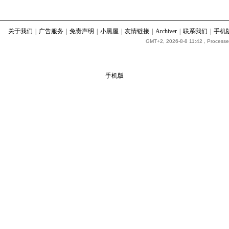
关于我们
|
广告服务
|
免责声明
|
小黑屋
|
友情链接
|
Archiver
|
联系我们
|
手机
GMT+2, 2026-8-8 11:42
, Processe
手机版