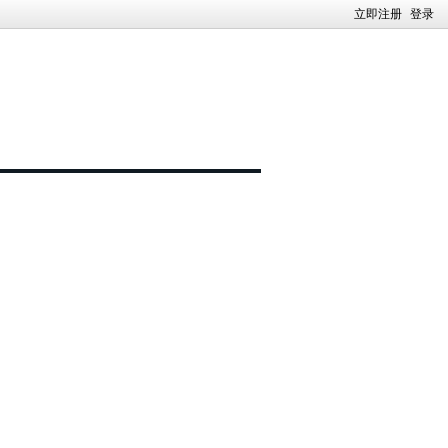
立即注册
登录