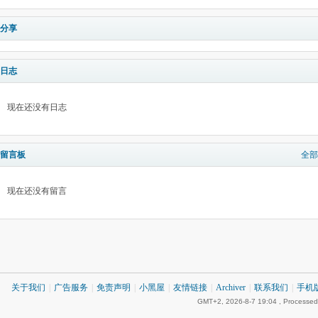
分享
日志
现在还没有日志
留言板
全部
现在还没有留言
关于我们
|
广告服务
|
免责声明
|
小黑屋
|
友情链接
|
Archiver
|
联系我们
|
手机
GMT+2, 2026-8-7 19:04
, Processed 