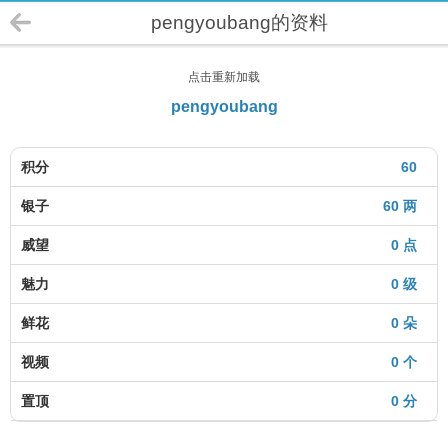
pengyoubang的资料
点击重新加载
pengyoubang
积分
60
银子
60 两
威望
0 点
魅力
0 级
鲜花
0 朵
视频
0 个
置顶
0 分