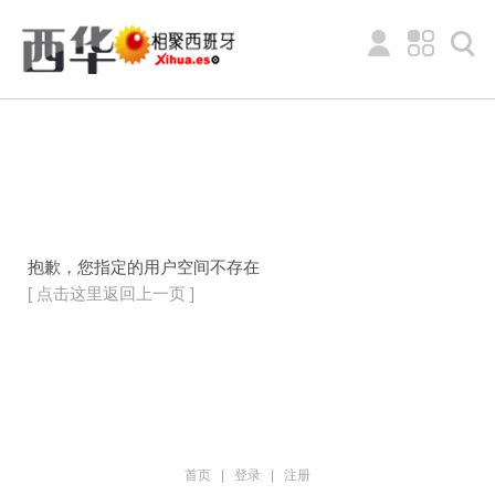
抱歉，您指定的用户空间不存在
[ 点击这里返回上一页 ]
首页
|
登录
|
注册