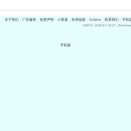
关于我们
|
广告服务
|
免责声明
|
小黑屋
|
友情链接
|
Archiver
|
联系我们
|
手机
GMT+2, 2026-8-7 10:27
, Processe
手机版