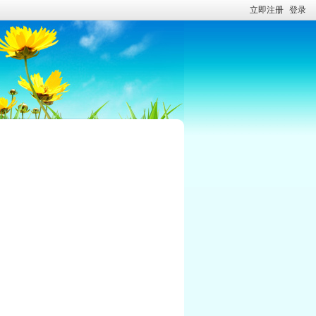
立即注册
登录