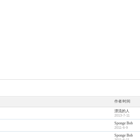
作者/时间
漂流的人
2013-7-11
Sponge Bob
2011-6-9
Sponge Bob
2011-6-11