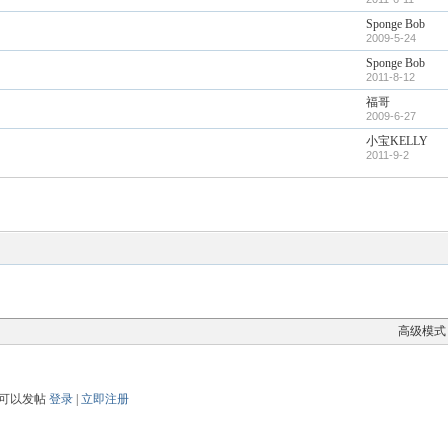
Sponge Bob
2009-5-24
Sponge Bob
2011-8-12
福哥
2009-6-27
小宝KELLY
2011-9-2
高级模式
可以发帖
登录
|
立即注册