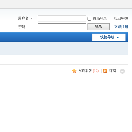
用户名
自动登录
找回密码
登录
密码
立即注册
快捷导航
收藏本版
(
12
)
|
订阅