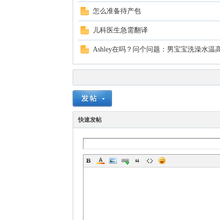
怎么准备待产包
儿科医生急需翻译
Ashley在吗？问个问题：男宝宝洗澡水
快速发帖