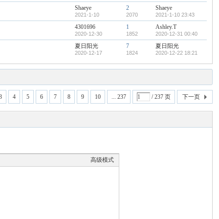
Shaeye
2
Shaeye
2021-1-10
2070
2021-1-10 23:43
4301696
1
Ashley.T
2020-12-30
1852
2020-12-31 00:40
夏日阳光
7
夏日阳光
2020-12-17
1824
2020-12-22 18:21
3
4
5
6
7
8
9
10
... 237
/ 237 页
下一页
高级模式