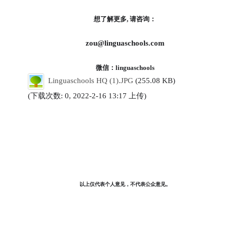
想了解更多,
请咨询：
zou@linguaschools.com
微信：linguaschools
Linguaschools HQ (1).JPG
(255.08 KB)
(下载次数: 0, 2022-2-16 13:17 上传)
以上仅代表个人意见，不代表公众意见。