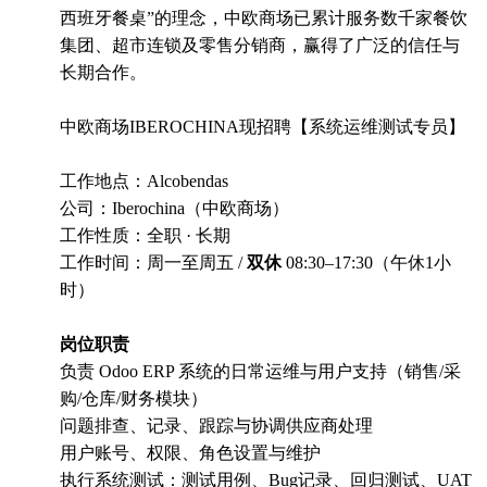
西班牙餐桌”的理念，中欧商场已累计服务数千家餐饮
集团、超市连锁及零售分销商，赢得了广泛的信任与
长期合作。
中欧商场IBEROCHINA现招聘【系统运维测试专员】
工作地点：Alcobendas
公司：Iberochina（中欧商场）
工作性质：全职 · 长期
工作时间：周一至周五 /
双休
08:30–17:30（午休1小
时）
岗位职责
负责 Odoo ERP 系统的日常运维与用户支持（销售/采
购/仓库/财务模块）
问题排查、记录、跟踪与协调供应商处理
用户账号、权限、角色设置与维护
执行系统测试：测试用例、Bug记录、回归测试、UAT