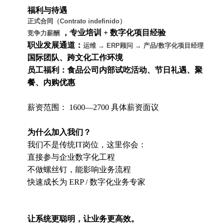
福利与待遇
正式合同（Contrato indefinido）
，专业培训 + 数字化项目经验
竞争力薪酬
职业发展通道：
运维 → ERP顾问 → 产品/数字化项目经理
国际团队、跨文化工作环境
员工福利：食品公司内部试吃活动、节日礼遇、聚
餐、内购优惠
薪资范围： 1600—2700 具体薪资面议
为什么加入我们？
我们不是传统IT岗位，这里你会：
直接参与企业数字化工程
不做螺丝钉，能影响业务流程
快速成长为 ERP / 数字化业务专家
让系统更聪明，让业务更高效。