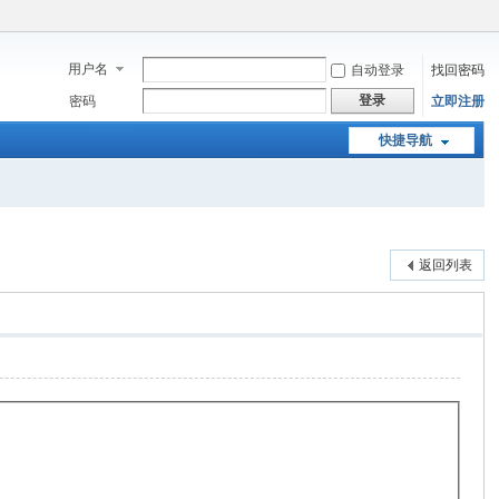
用户名
自动登录
找回密码
登录
密码
立即注册
快捷导航
返回列表