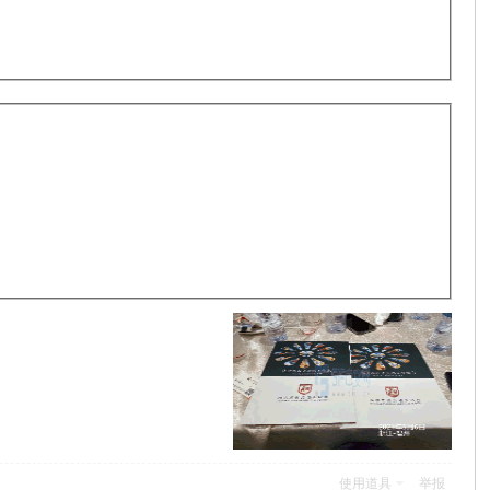
使用道具
举报