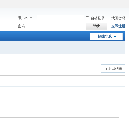
用户名
自动登录
找回密码
登录
密码
立即注册
快捷导航
返回列表