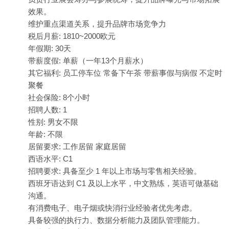
效果。
维护重点渠道关系，提升品牌市场竞争力
税后月薪: 1810~2000欧元
年假期: 30天
带薪度假: 单薪（一年13个月薪水）
其它福利: 员工停车位 常备下午茶 带薪事假与病假 不定时
聚餐
社会保险: 8个小时
招聘人数: 1
性别: 男女不限
年龄: 不限
居留要求: 工作居留 家庭居留
西语水平: C1
招聘要求: 具备至少 1 年以上市场与零售相关经验。
西班牙语达到 C1 及以上水平，中文熟练，英语可做基础
沟通。
有消费电子、电子烟或快消行业经验者优先考虑。
具备较强的执行力、数据分析能力及团队管理能力。