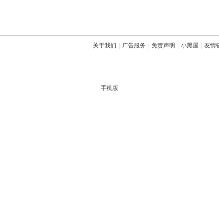
关于我们
|
广告服务
|
免责声明
|
小黑屋
|
友情
手机版