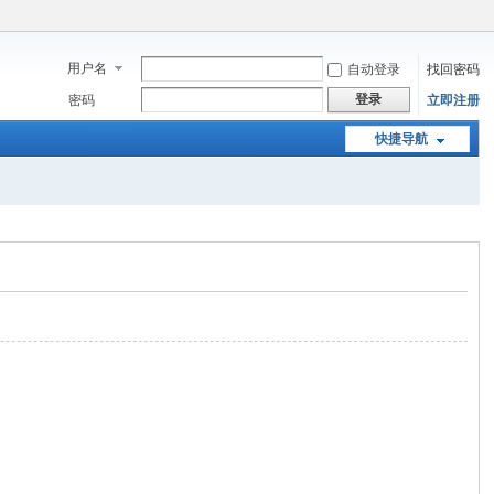
用户名
自动登录
找回密码
登录
密码
立即注册
快捷导航