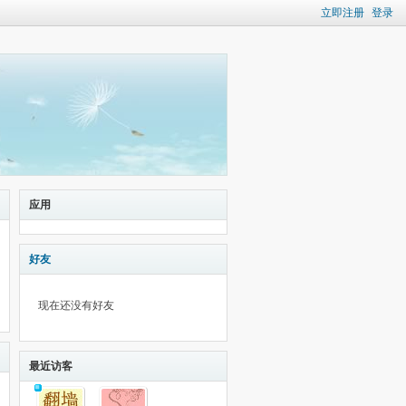
立即注册
登录
应用
好友
现在还没有好友
最近访客