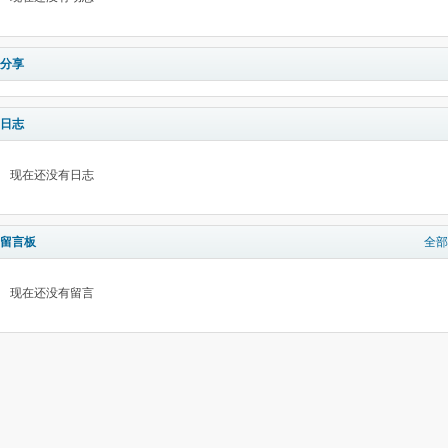
分享
日志
现在还没有日志
留言板
全部
现在还没有留言