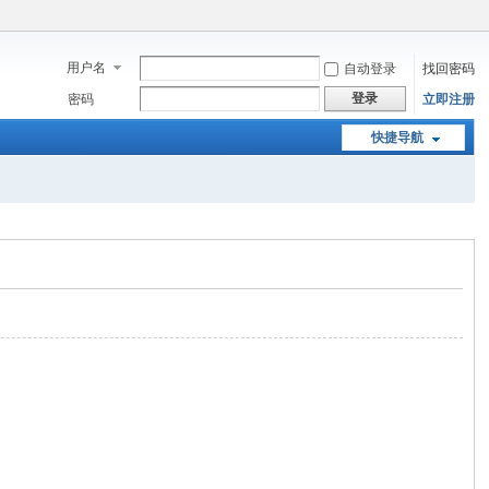
用户名
自动登录
找回密码
登录
密码
立即注册
快捷导航