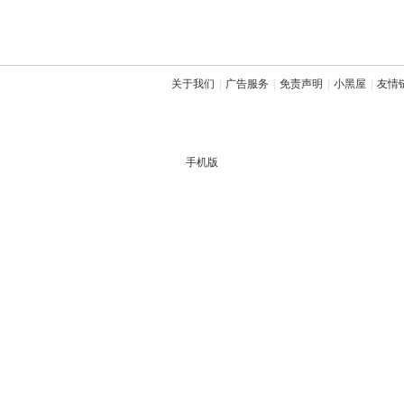
关于我们
|
广告服务
|
免责声明
|
小黑屋
|
友情
手机版