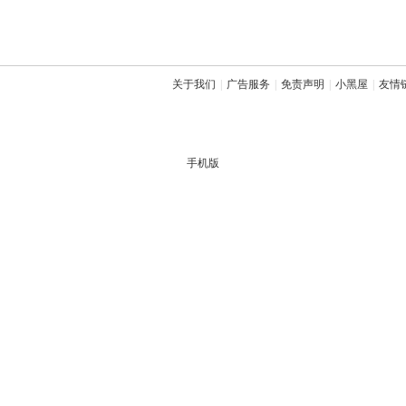
关于我们
|
广告服务
|
免责声明
|
小黑屋
|
友情
手机版