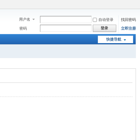
用户名
自动登录
找回密码
登录
密码
立即注册
快捷导航