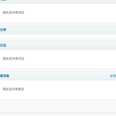
现在还没有动态
分享
日志
现在还没有日志
留言板
全部
现在还没有留言